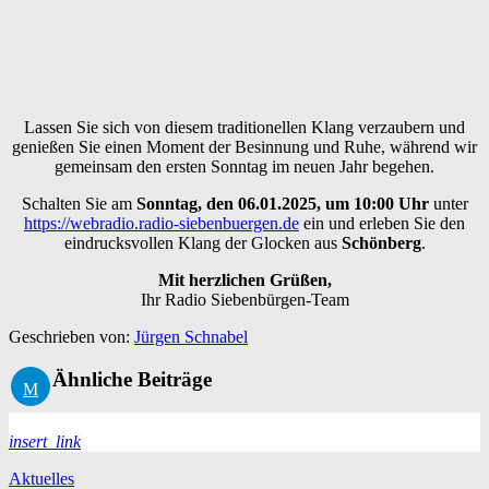
Lassen Sie sich von diesem traditionellen Klang verzaubern und
genießen Sie einen Moment der Besinnung und Ruhe, während wir
gemeinsam den ersten Sonntag im neuen Jahr begehen.
Schalten Sie am
Sonntag, den 06.01.2025, um 10:00 Uhr
unter
https://webradio.radio-siebenbuergen.de
ein und erleben Sie den
eindrucksvollen Klang der Glocken aus
Schönberg
.
Mit herzlichen Grüßen,
Ihr Radio Siebenbürgen-Team
Geschrieben von:
Jürgen Schnabel
Ähnliche Beiträge
insert_link
Aktuelles