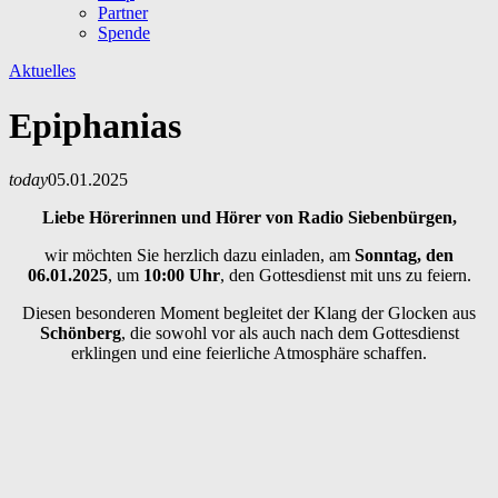
Partner
Spende
Aktuelles
Epiphanias
today
05.01.2025
Liebe Hörerinnen und Hörer von Radio Siebenbürgen,
wir möchten Sie herzlich dazu einladen, am
Sonntag, den
06.01.2025
, um
10:00 Uhr
, den Gottesdienst mit uns zu feiern.
Diesen besonderen Moment begleitet der Klang der Glocken aus
Schönberg
, die sowohl vor als auch nach dem Gottesdienst
erklingen und eine feierliche Atmosphäre schaffen.