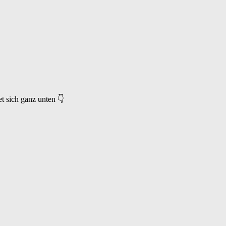
 sich ganz unten 👇