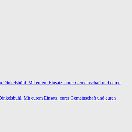
inkelsbühl. Mit eurem Einsatz, eurer Gemeinschaft und euren