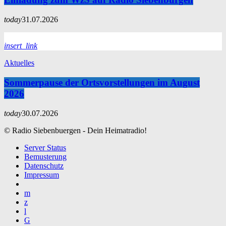
today
31.07.2026
insert_link
Aktuelles
Sommerpause der Ortsvorstellungen im August
2026
today
30.07.2026
© Radio Siebenbuergen - Dein Heimatradio!
Server Status
Bemusterung
Datenschutz
Impressum