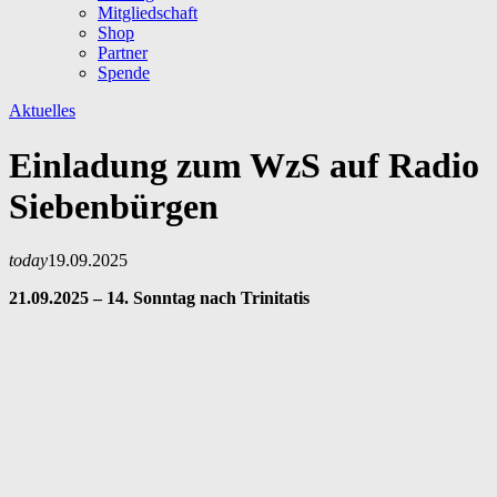
Mitgliedschaft
Shop
Partner
Spende
Aktuelles
Einladung zum WzS auf Radio
Siebenbürgen
today
19.09.2025
21.09.2025 – 14. Sonntag nach Trinitatis