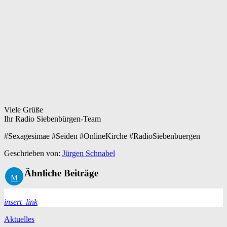
Viele Grüße
Ihr Radio Siebenbürgen-Team
#Sexagesimae #Seiden #OnlineKirche #RadioSiebenbuergen
Geschrieben von:
Jürgen Schnabel
Ähnliche Beiträge
insert_link
Aktuelles