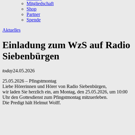
Mitgliedschaft
Shop
Partner
Spende
Aktuelles
Einladung zum WzS auf Radio
Siebenbürgen
today
24.05.2026
25.05.2026 – Pfingstmontag
Liebe Hörerinnen und Hörer von Radio Siebenbürgen,
wir laden Sie herzlich ein, am Montag, den 25.05.2026, um 10:00
Uhr den Gottesdienst zum Pfingstmontag mitzuerleben.
Die Predigt hält Helmut Wolff.