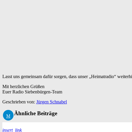
Lasst uns gemeinsam dafür sorgen, dass unser „Heimatradio“ weiterhin
Mit herzlichen Grüßen
Euer Radio Siebenbürgen-Team
Geschrieben von:
Jürgen Schnabel
Ähnliche Beiträge
insert_link