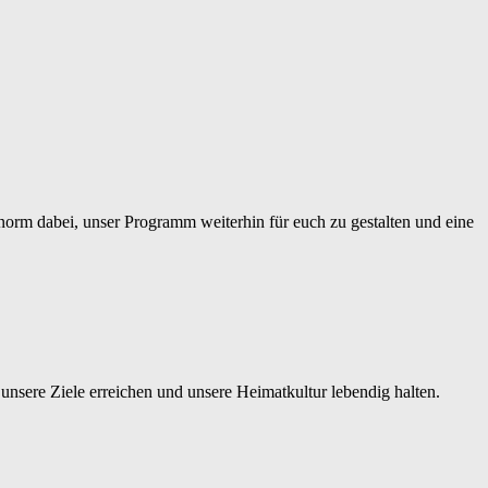
 enorm dabei, unser Programm weiterhin für euch zu gestalten und eine
nsere Ziele erreichen und unsere Heimatkultur lebendig halten.