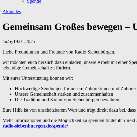
Spende
Aktuelles
Gemeinsam Großes bewegen – Un
today
19.01.2025
Liebe Freundinnen und Freunde von Radio Siebenbürgen,
wir möchten euch herzlich dazu einladen, unsere Arbeit mit einer Spen
lebendige Gemeinschaft zu fördern.
Mit eurer Unterstützung können wir:
Hochwertige Sendungen für unsere Zuhörerinnen und Zuhörer
Unsere Gemeinschaft stärken und zusammenhalten
Die Tradition und Kultur von Siebenbürgen bewahren
Eure Hilfe ist von unschätzbarem Wert und trägt direkt dazu bei, da
Mehr Informationen und die Möglichkeit zu spenden findet ihr direkt 
radio-siebenbuergen.de/spende/