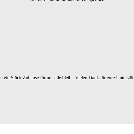
 ein Stück Zuhause für uns alle bleibt. Vielen Dank für eure Unterstü