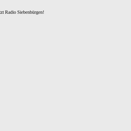
zt Radio Siebenbürgen!