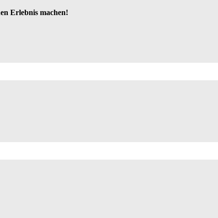
hen Erlebnis machen!