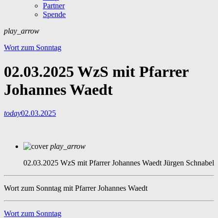
Partner
Spende
play_arrow
Wort zum Sonntag
02.03.2025 WzS mit Pfarrer
Johannes Waedt
today
02.03.2025
play_arrow
02.03.2025 WzS mit Pfarrer Johannes Waedt
Jürgen Schnabel
Wort zum Sonntag mit Pfarrer Johannes Waedt
Wort zum Sonntag