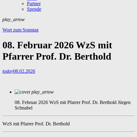
Partner
Spende
play_arrow
Wort zum Sonntag
08. Februar 2026 WzS mit
Pfarrer Prof. Dr. Berthold
today
08.02.2026
play_arrow
08. Februar 2026 WzS mit Pfarrer Prof. Dr. Berthold
Jürgen
Schnabel
WzS mit Pfarrer Prof. Dr. Berthold