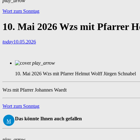
play_arrow
Wort zum Sonntag
10. Mai 2026 Wzs mit Pfarrer H
today
10.05.2026
play_arrow
10. Mai 2026 Wzs mit Pfarrer Helmut Wolff
Jürgen Schnabel
Wzs mit Pfarrer Johannes Waedt
Wort zum Sonntag
Das könnte Ihnen auch gefallen
play_arrow