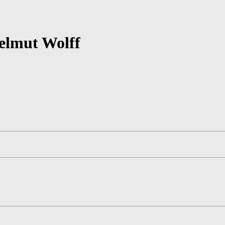
elmut Wolff