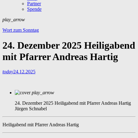
Partner
Spende
play_arrow
Wort zum Sonntag
24. Dezember 2025 Heiligabend
mit Pfarrer Andreas Hartig
today
24.12.2025
play_arrow
24. Dezember 2025 Heiligabend mit Pfarrer Andreas Hartig
Jürgen Schnabel
Heiligabend mit Pfarrer Andreas Hartig