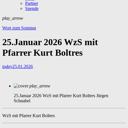
Partner
Spende
play_arrow
Wort zum Sonntag
25.Januar 2026 WzS mit
Pfarrer Kurt Boltres
today
25.01.2026
play_arrow
25.Januar 2026 WzS mit Pfarrer Kurt Boltres
Jürgen
Schnabel
WzS mit Pfarrer Kurt Boltres