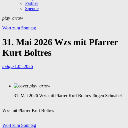
Partner
Spende
play_arrow
Wort zum Sonntag
31. Mai 2026 Wzs mit Pfarrer
Kurt Boltres
today
31.05.2026
play_arrow
31. Mai 2026 Wzs mit Pfarrer Kurt Boltres
Jürgen Schnabel
Wzs mit Pfarrer Kurt Boltres
Wort zum Sonntag