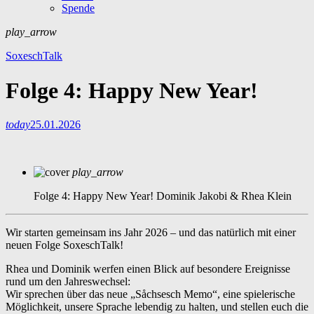
Spende
play_arrow
SoxeschTalk
Folge 4: Happy New Year!
today
25.01.2026
play_arrow
Folge 4: Happy New Year!
Dominik Jakobi & Rhea Klein
Wir starten gemeinsam ins Jahr 2026 – und das natürlich mit einer
neuen Folge SoxeschTalk!
Rhea und Dominik werfen einen Blick auf besondere Ereignisse
rund um den Jahreswechsel:
Wir sprechen über das neue „Såchsesch Memo“, eine spielerische
Möglichkeit, unsere Sprache lebendig zu halten, und stellen euch die