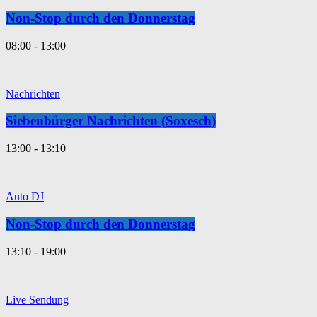
Non-Stop durch den Donnerstag
08:00 - 13:00
Nachrichten
Siebenbürger Nachrichten (Soxesch)
13:00 - 13:10
Auto DJ
Non-Stop durch den Donnerstag
13:10 - 19:00
Live Sendung