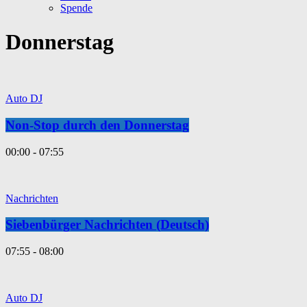
Spende
Donnerstag
Auto DJ
Non-Stop durch den Donnerstag
00:00 - 07:55
Nachrichten
Siebenbürger Nachrichten (Deutsch)
07:55 - 08:00
Auto DJ