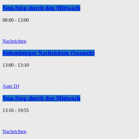
Non-Stop durch den Mittwoch
08:00 - 13:00
Nachrichten
Siebenbürger Nachrichten (Soxesch)
13:00 - 13:10
Auto DJ
Non-Stop durch den Mittwoch
13:10 - 19:55
Nachrichten