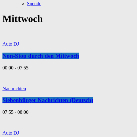
Spende
Mittwoch
Auto DJ
Non-Stop durch den Mittwoch
00:00 - 07:55
Nachrichten
Siebenbürger Nachrichten (Deutsch)
07:55 - 08:00
Auto DJ