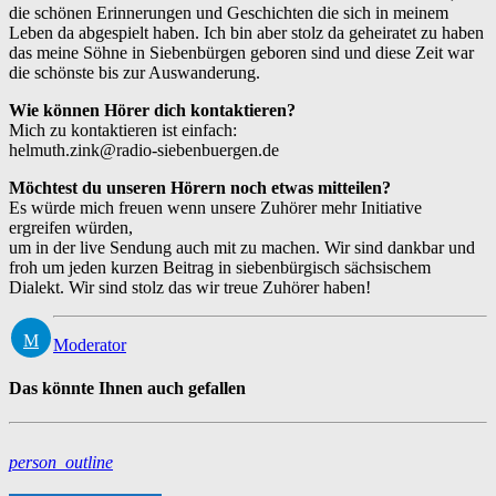
die schönen Erinnerungen und Geschichten die sich in meinem
Leben da abgespielt haben. Ich bin aber stolz da geheiratet zu haben
das meine Söhne in Siebenbürgen geboren sind und diese Zeit war
die schönste bis zur Auswanderung.
Wie können Hörer dich kontaktieren?
Mich zu kontaktieren ist einfach:
helmuth.zink@radio-siebenbuergen.de
Möchtest du unseren Hörern noch etwas mitteilen?
Es würde mich freuen wenn unsere Zuhörer mehr Initiative
ergreifen würden,
um in der live Sendung auch mit zu machen. Wir sind dankbar und
froh um jeden kurzen Beitrag in siebenbürgisch sächsischem
Dialekt. Wir sind stolz das wir treue Zuhörer haben!
Moderator
Das könnte Ihnen auch gefallen
person_outline