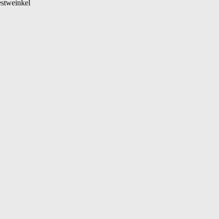
stweinkel