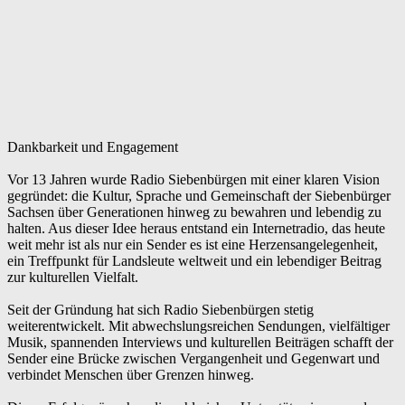
Dankbarkeit und Engagement
Vor 13 Jahren wurde Radio Siebenbürgen mit einer klaren Vision
gegründet: die Kultur, Sprache und Gemeinschaft der Siebenbürger
Sachsen über Generationen hinweg zu bewahren und lebendig zu
halten. Aus dieser Idee heraus entstand ein Internetradio, das heute
weit mehr ist als nur ein Sender es ist eine Herzensangelegenheit,
ein Treffpunkt für Landsleute weltweit und ein lebendiger Beitrag
zur kulturellen Vielfalt.
Seit der Gründung hat sich Radio Siebenbürgen stetig
weiterentwickelt. Mit abwechslungsreichen Sendungen, vielfältiger
Musik, spannenden Interviews und kulturellen Beiträgen schafft der
Sender eine Brücke zwischen Vergangenheit und Gegenwart und
verbindet Menschen über Grenzen hinweg.